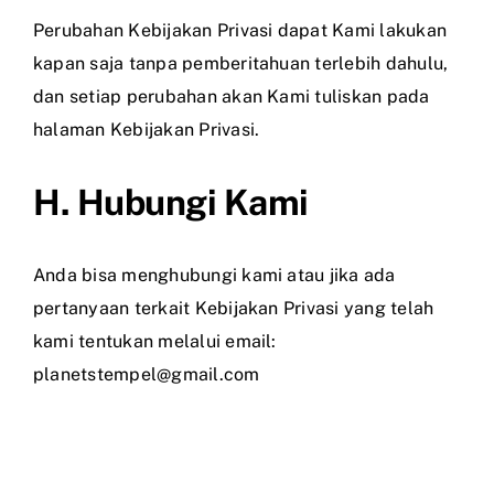
Perubahan Kebijakan Privasi dapat Kami lakukan
kapan saja tanpa pemberitahuan terlebih dahulu,
dan setiap perubahan akan Kami tuliskan pada
halaman Kebijakan Privasi.
H. Hubungi Kami
Anda bisa menghubungi kami atau jika ada
pertanyaan terkait Kebijakan Privasi yang telah
kami tentukan melalui email:
planetstempel@gmail.com