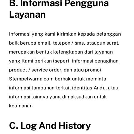
B. Informasi Pengguna
Layanan
Informasi yang kami kirimkan kepada pelanggan
baik berupa email, telepon / sms, ataupun surat,
merupakan bentuk kelengkapan dari layanan
yang Kami berikan (seperti informasi penagihan,
product / service order, dan atau promo).
Stempelwarna.com berhak untuk meminta
informasi tambahan terkait identitas Anda, atau
informasi lainnya yang dimaksudkan untuk
keamanan.
C. Log And History