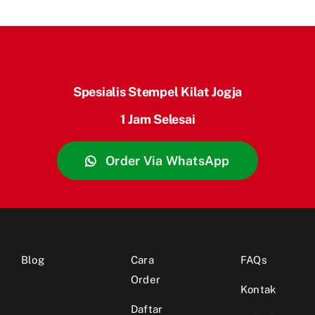
Spesialis Stempel Kilat Jogja
1 Jam Selesai
Order Via WhatsApp
Blog
Cara
FAQs
Order
Kontak
Daftar