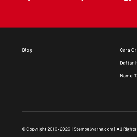
Blog
Cara Or
Daftar 
Name T
© Copyright 2010 - 2026 |
Stempelwarna.com
| All Right