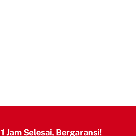
 1 Jam Selesai, Bergaransi!