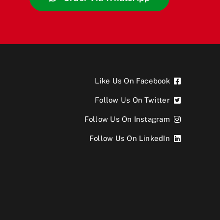
Like Us On Facebook
Follow Us On Twitter
Follow Us On Instagram
Follow Us On LinkedIn