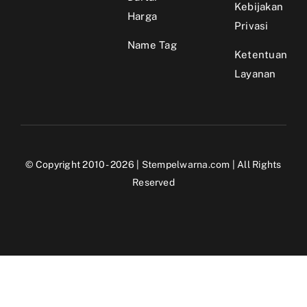
Kebijakan
Harga
Privasi
Name Tag
Ketentuan
Layanan
© Copyright 2010 - 2026 |
Stempelwarna.com
| All Rights
Reserved