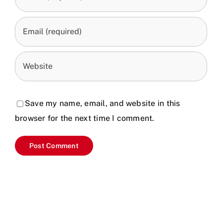
Save my name, email, and website in this
browser for the next time I comment.