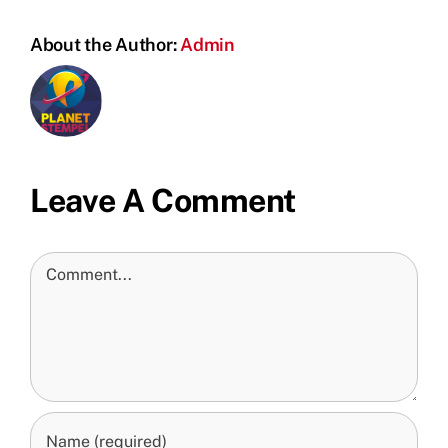
About the Author:
Admin
Leave A Comment
Comment