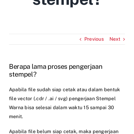
Previous
Next
Berapa lama proses pengerjaan
stempel?
Apabila file sudah siap cetak atau dalam bentuk
file vector (.cdr / .ai / svg) pengerjaan Stempel
Warna bisa selesai dalam waktu 15 sampai 30
menit.
Apabila file belum siap cetak, maka pengerjaan