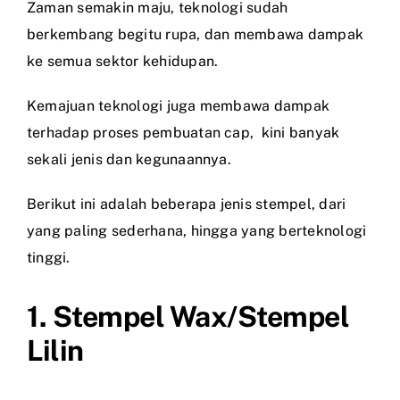
Zaman semakin maju, teknologi sudah
berkembang begitu rupa, dan membawa dampak
ke semua sektor kehidupan.
Kemajuan teknologi juga membawa dampak
terhadap proses pembuatan cap, kini banyak
sekali jenis dan kegunaannya.
Berikut ini adalah beberapa jenis stempel, dari
yang paling sederhana, hingga yang berteknologi
tinggi.
1. Stempel Wax/Stempel
Lilin