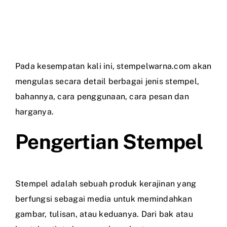
Pada kesempatan kali ini, stempelwarna.com akan
mengulas secara detail berbagai jenis stempel,
bahannya, cara penggunaan, cara pesan dan
harganya.
Pengertian Stempel
Stempel adalah sebuah produk kerajinan yang
berfungsi sebagai media untuk memindahkan
gambar, tulisan, atau keduanya. Dari bak atau