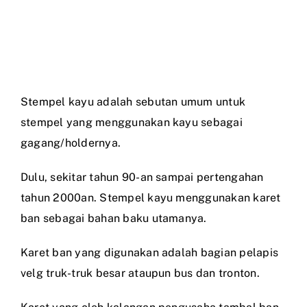
Stempel kayu adalah sebutan umum untuk
stempel yang menggunakan kayu sebagai
gagang/holdernya.
Dulu, sekitar tahun 90-an sampai pertengahan
tahun 2000an. Stempel kayu menggunakan karet
ban sebagai bahan baku utamanya.
Karet ban yang digunakan adalah bagian pelapis
velg truk-truk besar ataupun bus dan tronton.