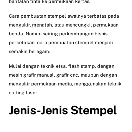
bantalan tinta ke permukaan kertas.
Cara pembuatan stempel awalnya terbatas pada
mengukir, menatah, atau mencungkil permukaan
benda. Namun seiring perkembangan bisnis
percetakan, cara pembuatan stempel menjadi
semakin beragam.
Mulai dengan teknik etsa, flash stamp, dengan
mesin grafir manual, grafir cnc, maupun dengan
mengukir permukaan media, menggunakan teknik
cutting laser.
Jenis-Jenis Stempel