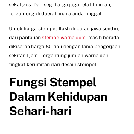
sekaligus. Dari segi harga juga relatif murah,
tergantung di daerah mana anda tinggal.
Untuk harga stempel flash di pulau jawa sendiri,
dari pantauan
stempelwarna.com
, masih berada
dikisaran harga 80 ribu dengan lama pengerjaan
sekitar 1 jam. Tergantung jumlah warna dan
tingkat kerumitan dari desain stempel.
Fungsi Stempel
Dalam Kehidupan
Sehari-hari