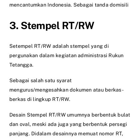
mencantumkan Indonesia. Sebagai tanda domisili
3. Stempel RT/RW
Setempel RT/RW adalah stempel yang di
pergunakan dalam kegiatan administrasi Rukun
Tetangga.
Sebagai salah satu syarat
mengurus/mengesahkan dokumen atau berkas-
berkas di lingkup RT/RW.
Desain Stempel RT/RW umumnya berbentuk bulat
dan oval, meski ada juga yang berbentuk persegi
panjang. Didalam desainnya memuat nomor RT,