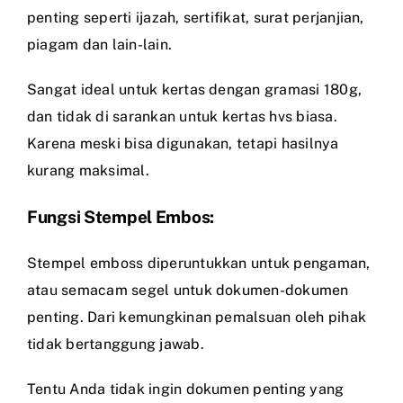
penting seperti ijazah, sertifikat, surat perjanjian,
piagam dan lain-lain.
Sangat ideal untuk kertas dengan gramasi 180g,
dan tidak di sarankan untuk kertas hvs biasa.
Karena meski bisa digunakan, tetapi hasilnya
kurang maksimal.
Fungsi Stempel Embos:
Stempel emboss diperuntukkan untuk pengaman,
atau semacam segel untuk dokumen-dokumen
penting. Dari kemungkinan pemalsuan oleh pihak
tidak bertanggung jawab.
Tentu Anda tidak ingin dokumen penting yang