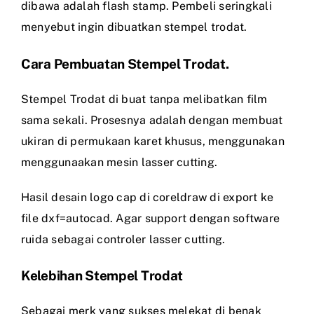
dibawa adalah flash stamp. Pembeli seringkali
menyebut ingin dibuatkan stempel trodat.
Cara Pembuatan Stempel Trodat.
Stempel Trodat di buat tanpa melibatkan film
sama sekali. Prosesnya adalah dengan membuat
ukiran di permukaan karet khusus, menggunakan
menggunaakan mesin lasser cutting.
Hasil desain logo cap di coreldraw di export ke
file dxf=autocad. Agar support dengan software
ruida sebagai controler lasser cutting.
Kelebihan Stempel Trodat
Sebagai merk yang sukses melekat di benak