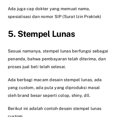
Ada juga cap dokter yang memuat nama,
spesialisasi dan nomor SIP (Surat Izin Praktek)
5. Stempel Lunas
Sesuai namanya, stempel lunas berfungsi sebagai
penanda, bahwa pembayaran telah diterima, dan
proses jual beli telah selesai.
Ada berbagi macam desain stempel lunas, ada
yang custom, ada pula yang diproduksi masal
oleh brand besar seperti colop, shiny, dll.
Berikut ini adalah contoh desain stempel lunas
custom