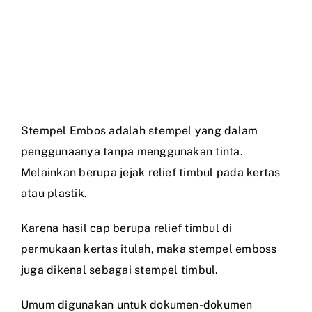
Stempel Embos adalah stempel yang dalam
penggunaanya tanpa menggunakan tinta.
Melainkan berupa jejak relief timbul pada kertas
atau plastik.
Karena hasil cap berupa relief timbul di
permukaan kertas itulah, maka stempel emboss
juga dikenal sebagai stempel timbul.
Umum digunakan untuk dokumen-dokumen