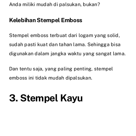
Anda miliki mudah di palsukan, bukan?
Kelebihan Stempel Emboss
Stempel emboss terbuat dari logam yang solid,
sudah pasti kuat dan tahan lama. Sehingga bisa
digunakan dalam jangka waktu yang sangat lama.
Dan tentu saja, yang paling penting, stempel
emboss ini tidak mudah dipalsukan.
3. Stempel Kayu