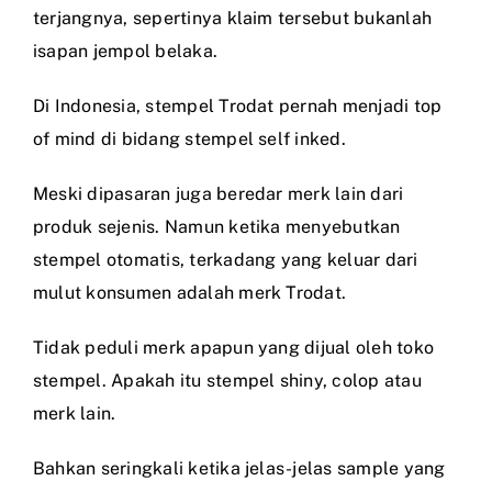
terjangnya, sepertinya klaim tersebut bukanlah
isapan jempol belaka.
Di Indonesia, stempel Trodat pernah menjadi top
of mind di bidang stempel self inked.
Meski dipasaran juga beredar merk lain dari
produk sejenis. Namun ketika menyebutkan
stempel otomatis, terkadang yang keluar dari
mulut konsumen adalah merk Trodat.
Tidak peduli merk apapun yang dijual oleh toko
stempel. Apakah itu stempel shiny, colop atau
merk lain.
Bahkan seringkali ketika jelas-jelas sample yang