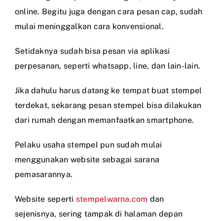
online. Begitu juga dengan cara pesan cap, sudah
mulai meninggalkan cara konvensional.
Setidaknya sudah bisa pesan via aplikasi
perpesanan, seperti whatsapp, line, dan lain-lain.
Jika dahulu harus datang ke tempat buat stempel
terdekat, sekarang pesan stempel bisa dilakukan
dari rumah dengan memanfaatkan smartphone.
Pelaku usaha stempel pun sudah mulai
menggunakan website sebagai sarana
pemasarannya.
Website seperti
stempelwarna.com
dan
sejenisnya, sering tampak di halaman depan