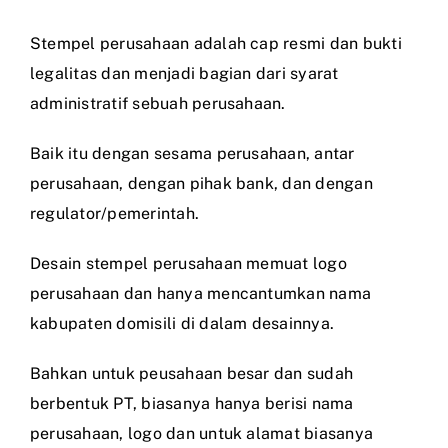
Stempel perusahaan adalah cap resmi dan bukti
legalitas dan menjadi bagian dari syarat
administratif sebuah perusahaan.
Baik itu dengan sesama perusahaan, antar
perusahaan, dengan pihak bank, dan dengan
regulator/pemerintah.
Desain stempel perusahaan memuat logo
perusahaan dan hanya mencantumkan nama
kabupaten domisili di dalam desainnya.
Bahkan untuk peusahaan besar dan sudah
berbentuk PT, biasanya hanya berisi nama
perusahaan, logo dan untuk alamat biasanya