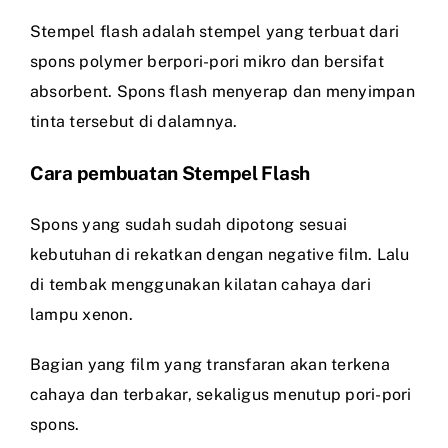
Stempel flash adalah stempel yang terbuat dari
spons polymer berpori-pori mikro dan bersifat
absorbent. Spons flash menyerap dan menyimpan
tinta tersebut di dalamnya.
Cara pembuatan Stempel Flash
Spons yang sudah sudah dipotong sesuai
kebutuhan di rekatkan dengan negative film. Lalu
di tembak menggunakan kilatan cahaya dari
lampu xenon.
Bagian yang film yang transfaran akan terkena
cahaya dan terbakar, sekaligus menutup pori-pori
spons.