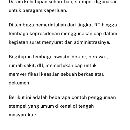
Dalam kehidupan sehari-hari, stempel digunakan
untuk beragam keperluan.
Di lembaga pemerintahan dari tingkat RT hingga
lembaga kepresidenan menggunakan cap dalam
kegiatan surat menyurat dan administrasinya.
Begitupun lembaga swasta, dokter, perawat,
rumah sakit, dll, memerlukan cap untuk
memverifikasi keaslian sebuah berkas atau
dokumen.
Berikut ini adalah beberapa contoh penggunaan
stempel yang umum dikenal di tengah
masyarakat: