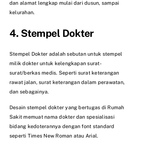
dan alamat lengkap mulai dari dusun, sampai
kelurahan.
4. Stempel Dokter
Stempel Dokter adalah sebutan untuk stempel
milik dokter untuk kelengkapan surat-
surat/berkas medis. Seperti surat keterangan
rawat jalan, surat keterangan dalam perawatan,
dan sebagainya.
Desain stempel dokter yang bertugas di Rumah
Sakit memuat nama dokter dan spesialisasi
bidang kedoterannya dengan font standard
seperti Times New Roman atau Arial.