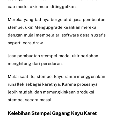
cap model ukir mulai ditinggalkan.
Mereka yang tadinya bergelut di jasa pembuatan
stempel ukir. Mengupgrade keahlian mereka
dengan mulai mempelajari software desain grafis
seperti coreldraw.
Jasa pembuatan stempel model ukir perlahan
menghilang dari peredaran.
Mulai saat itu, stempel kayu ramai menggunakan
runaflek sebagai karetnya. Karena prosesnya
lebih mudah, dan memungkinkaan produksi
stempel secara masal.
Kelebihan Stempel Gagang Kayu Karet