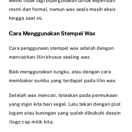
Meski tidak lagi dipergunakan untuk keperluan
resmi dan formal, namun wax seals masih eksis
hingga saat ini.
Cara Menggunakan Stempel Wax
Cara penggunaan stempel wax adalah dengan
mencairkan lilin khusus sealing wax.
Baik menggunakan tungku, atau dengan cara
membakar sumbu yang terdapat pada lilin wax.
Setelah wax mencair, teteskan pada permukaan
yang ingin kita beri segel. Lalu tekan dengan plat
logam atau kuningan yang sudah dibubuhi desain
/logo cap milik kita.