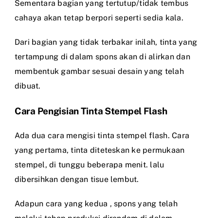
Sementara bagian yang tertutup/tidak tembus
cahaya akan tetap berpori seperti sedia kala.
Dari bagian yang tidak terbakar inilah, tinta yang
tertampung di dalam spons akan di alirkan dan
membentuk gambar sesuai desain yang telah
dibuat.
Cara Pengisian Tinta Stempel Flash
Ada dua cara mengisi tinta stempel flash. Cara
yang pertama, tinta diteteskan ke permukaan
stempel, di tunggu beberapa menit. lalu
dibersihkan dengan tisue lembut.
Adapun cara yang kedua , spons yang telah