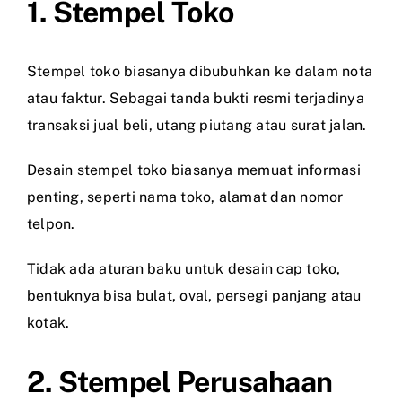
1. Stempel Toko
Stempel toko biasanya dibubuhkan ke dalam nota
atau faktur. Sebagai tanda bukti resmi terjadinya
transaksi jual beli, utang piutang atau surat jalan.
Desain stempel toko biasanya memuat informasi
penting, seperti nama toko, alamat dan nomor
telpon.
Tidak ada aturan baku untuk desain cap toko,
bentuknya bisa bulat, oval, persegi panjang atau
kotak.
2. Stempel Perusahaan