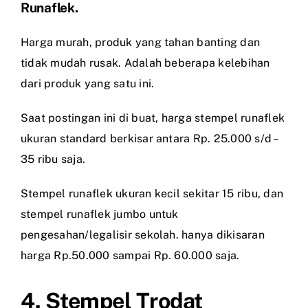
Runaflek.
Harga murah, produk yang tahan banting dan
tidak mudah rusak. Adalah beberapa kelebihan
dari produk yang satu ini.
Saat postingan ini di buat, harga stempel runaflek
ukuran standard berkisar antara Rp. 25.000 s/d –
35 ribu saja.
Stempel runaflek ukuran kecil sekitar 15 ribu, dan
stempel runaflek jumbo untuk
pengesahan/legalisir sekolah. hanya dikisaran
harga Rp.50.000 sampai Rp. 60.000 saja.
4. Stempel Trodat