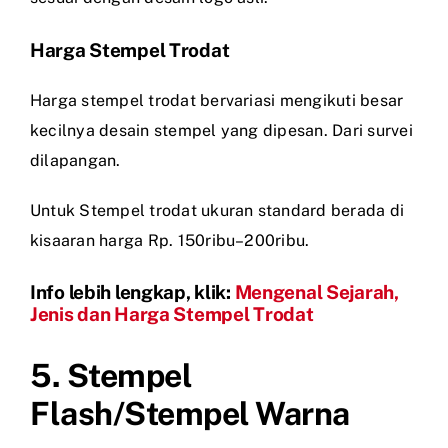
Harga Stempel Trodat
Harga stempel trodat bervariasi mengikuti besar
kecilnya desain stempel yang dipesan. Dari survei
dilapangan.
Untuk Stempel trodat ukuran standard berada di
kisaaran harga Rp. 150ribu–200ribu.
Info lebih lengkap, klik:
Mengenal Sejarah,
Jenis dan Harga Stempel Trodat
5. Stempel
Flash/Stempel Warna