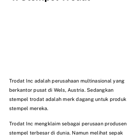
Trodat Inc adalah perusahaan multinasional yang
berkantor pusat di Wels, Austria. Sedangkan
stempel trodat adalah merk dagang untuk produk
stempel mereka.
Trodat Inc mengklaim sebagai perusaan produsen
stempel terbesar di dunia. Namun melihat sepak