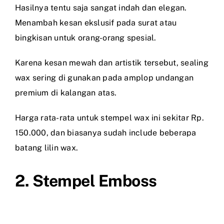
Hasilnya tentu saja sangat indah dan elegan.
Menambah kesan ekslusif pada surat atau
bingkisan untuk orang-orang spesial.
Karena kesan mewah dan artistik tersebut, sealing
wax sering di gunakan pada amplop undangan
premium di kalangan atas.
Harga rata-rata untuk stempel wax ini sekitar Rp.
150.000, dan biasanya sudah include beberapa
batang lilin wax.
2. Stempel Emboss