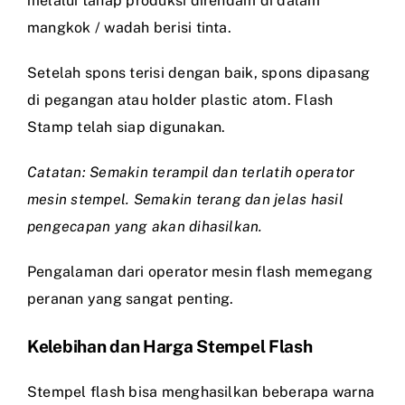
melalui tahap produksi direndam di dalam
mangkok / wadah berisi tinta.
Setelah spons terisi dengan baik, spons dipasang
di pegangan atau holder plastic atom. Flash
Stamp telah siap digunakan.
Catatan: Semakin terampil dan terlatih operator
mesin stempel. Semakin terang dan jelas hasil
pengecapan yang akan dihasilkan.
Pengalaman dari operator mesin flash memegang
peranan yang sangat penting.
Kelebihan dan Harga Stempel Flash
Stempel flash bisa menghasilkan beberapa warna