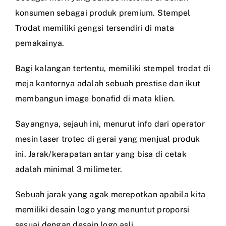
konsumen sebagai produk premium. Stempel
Trodat memiliki gengsi tersendiri di mata
pemakainya.
Bagi kalangan tertentu, memiliki stempel trodat di
meja kantornya adalah sebuah prestise dan ikut
membangun image bonafid di mata klien.
Sayangnya, sejauh ini, menurut info dari operator
mesin laser trotec di gerai yang menjual produk
ini. Jarak/kerapatan antar yang bisa di cetak
adalah minimal 3 milimeter.
Sebuah jarak yang agak merepotkan apabila kita
memiliki desain logo yang menuntut proporsi
sesuai dengan desain logo asli.