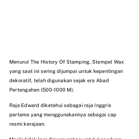
Menurut The History Of Stamping, Stempel Wax
yang saat ini sering dijumpai untuk kepentingan
dekoratif, telah digunakan sejak era Abad
Pertengahan (500-1000 M).
Raja Edward diketahui sebagai raja Inggris
pertama yang menggunakannya sebagai cap
resmi kerajaan.