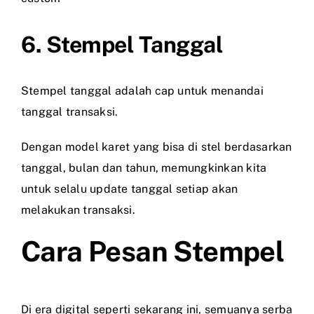
6. Stempel Tanggal
Stempel tanggal adalah cap untuk menandai
tanggal transaksi.
Dengan model karet yang bisa di stel berdasarkan
tanggal, bulan dan tahun, memungkinkan kita
untuk selalu update tanggal setiap akan
melakukan transaksi.
Cara Pesan Stempel
Di era digital seperti sekarang ini, semuanya serba