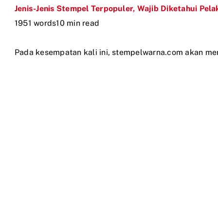
Jenis-Jenis Stempel Terpopuler, Wajib Diketahui Pel
1951 words
10 min read
Pada kesempatan kali ini, stempelwarna.com akan men