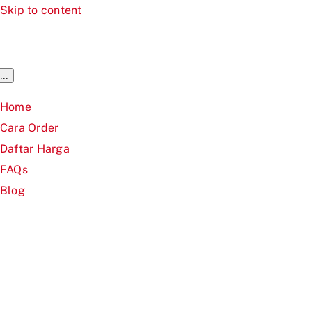
Skip to content
...
Home
Cara Order
Daftar Harga
FAQs
Blog