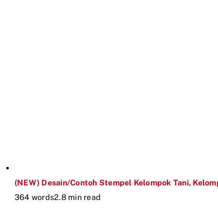
(NEW) Desain/Contoh Stempel Kelompok Tani, Kelom
364 words
2.8 min read