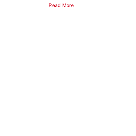
Read More