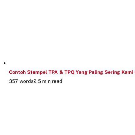
Contoh Stempel TPA & TPQ Yang Paling Sering Kami
357 words
2.5 min read