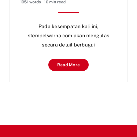
1951 words
10 min read
Pada kesempatan kali ini,
stempelwarna.com akan mengulas
secara detail berbagai
Read More